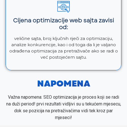
Cijena optimizacije web sajta zavisi
od:
veličine sajta, broj ključnih riječi za optimizaciju,
analize konkurencije, kao i od toga da li je valjano
odrađena optimizacija za pretraživače ako se radi o
već postojećem sajtu.
NAPOMENA
Važna napomena: SEO optimizacija je proces koji se radi
na duži period! prvi rezultati vidljivi su u tekućem mjesecu,
dok se pozicija na pretraživačima vidi tek kroz par
mjeseci!