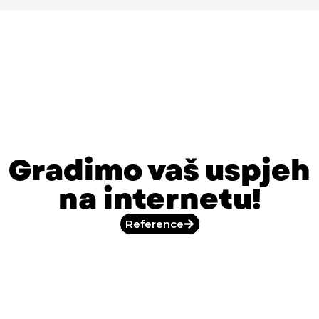
Gradimo vaš uspjeh
na internetu!
Reference